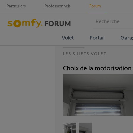
Particuliers
Professionnels
Forum
Volet
Portail
Gara
LES SUJETS VOLET
Choix de la motorisation 