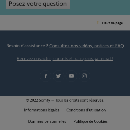
Posez votre question
Haut de page
Besoin d’assistance ?
Consultez nos vidéos, notices et FAQ
Recevez nos actus, conseils et bons plans par email !
© 2022 Somfy – Tous les droits sont réservés.
Informations légales
Conditions d'utilisation
Données personnelles
Politique de Cookies