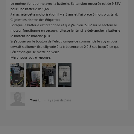
Le moteur fonctionne avec la batterie. Sa tension mesurée est de 9,52V
pour une batterie de 9,6V.
J'ai acheté cette motorisation il y a 3 ans et l'ai placé 6 mois plus tard.
Ci joint les photos des étiquettes.
Lorsque la batterie est branchée et que j'ai bien 220V sur le secteur le
moteur fonctionne en secours, vitesse lente, si je débranche la batterie
le moteur ne marche plus.
Si j'appuie sur le bouton de l'électronique de commande le voyant qui
devrait s'allumer fixe clignote à la fréquence de 2 à 3 sec jusqu'à ce que
l'électronique se mette en veille.
Merci pour votre réponse.
Yves L.
il y a plus de 2 ans