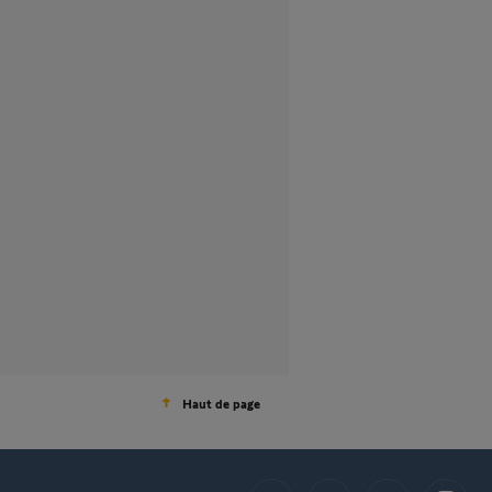
Haut de page