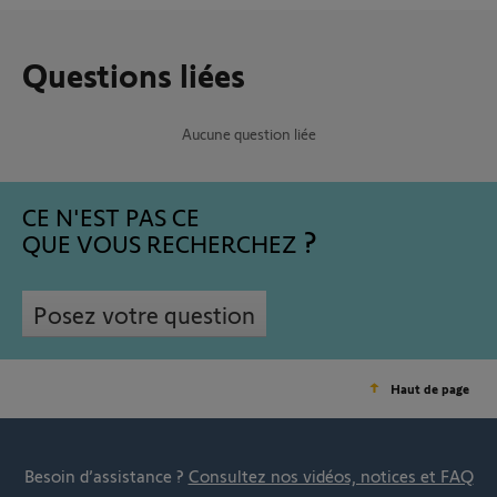
Questions liées
Aucune question liée
CE N'EST PAS CE
QUE VOUS RECHERCHEZ
Posez votre question
Haut de page
Besoin d’assistance ?
Consultez nos vidéos, notices et FAQ