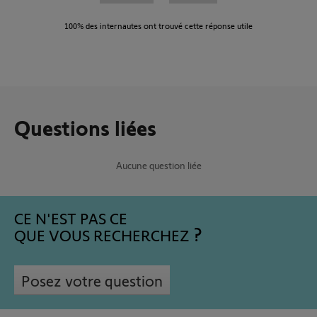
100%
des internautes ont trouvé cette réponse utile
Questions liées
Aucune question liée
CE N'EST PAS CE
QUE VOUS RECHERCHEZ
Posez votre question