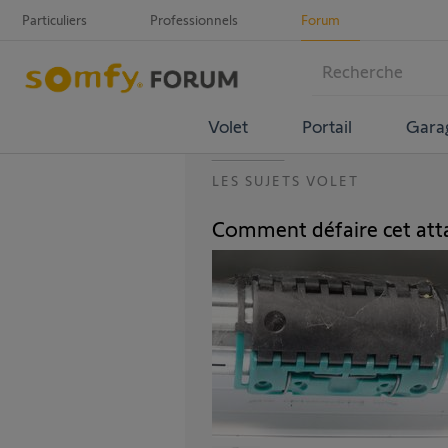
Particuliers
Professionnels
Forum
Volet
Portail
Gara
LES SUJETS VOLET
Comment défaire cet att