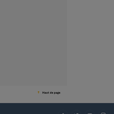
Haut de page