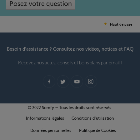
Posez votre question
Haut de page
Besoin d’assistance ?
Consultez nos vidéos, notices et FAQ
Recevez nos actus, conseils et bons plans par email !
© 2022 Somfy – Tous les droits sont réservés.
Informations légales
Conditions d'utilisation
Données personnelles
Politique de Cookies