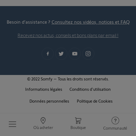
Besoin d’assistance ?
Consultez nos vidéos, notices et FAQ
Recevez nos actus, conseils et bons plans par email !
© 2022 Somfy – Tous les droits sont réservés.
Informations légales
Conditions d'utilisation
Données personnelles
Politique de Cookies
Où acheter
Boutique
Communauté