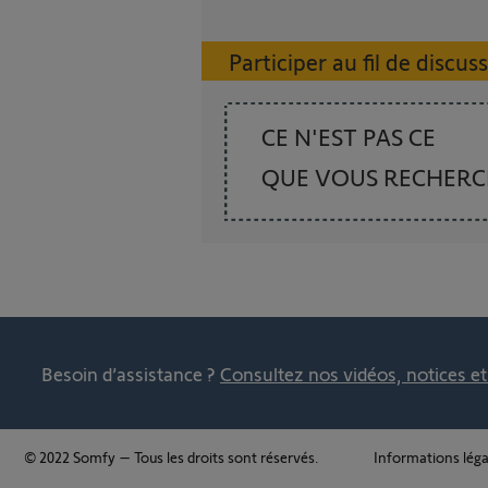
Participer au fil de discus
CE N'EST PAS CE
QUE VOUS RECHER
Besoin d’assistance ?
Consultez nos vidéos, notices e
© 2022 Somfy – Tous les droits sont réservés.
Informations léga