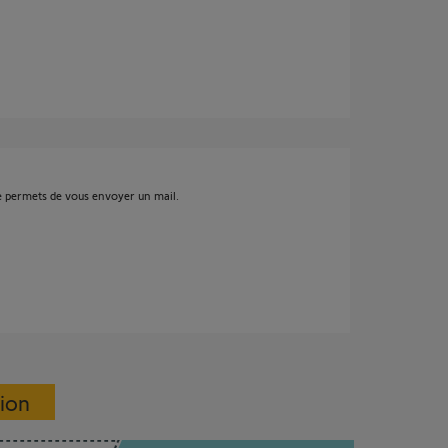
me permets de vous envoyer un mail.
sion