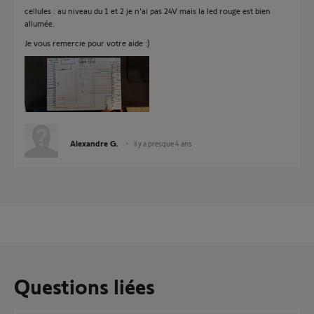
cellules : au niveau du 1 et 2 je n'ai pas 24V mais la led rouge est bien
allumée.
Je vous remercie pour votre aide :)
Alexandre G.
il y a presque 4 ans
Questions liées