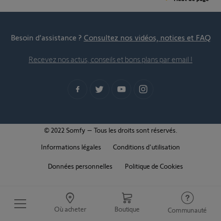
Besoin d’assistance ?
Consultez nos vidéos, notices et FAQ
Recevez nos actus, conseils et bons plans par email !
© 2022 Somfy – Tous les droits sont réservés.
Informations légales
Conditions d'utilisation
Données personnelles
Politique de Cookies
Où acheter
Boutique
Communauté