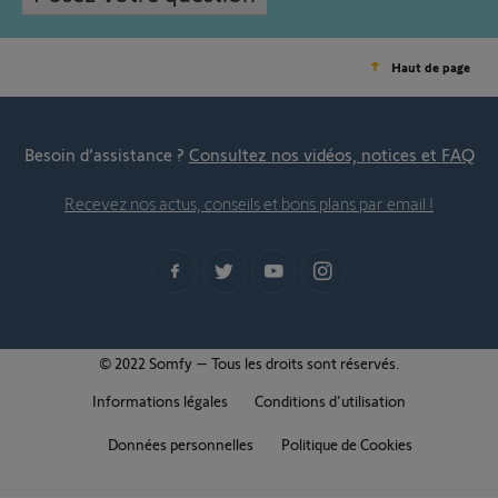
Haut de page
Besoin d’assistance ?
Consultez nos vidéos, notices et FAQ
Recevez nos actus, conseils et bons plans par email !
© 2022 Somfy – Tous les droits sont réservés.
Informations légales
Conditions d'utilisation
Données personnelles
Politique de Cookies