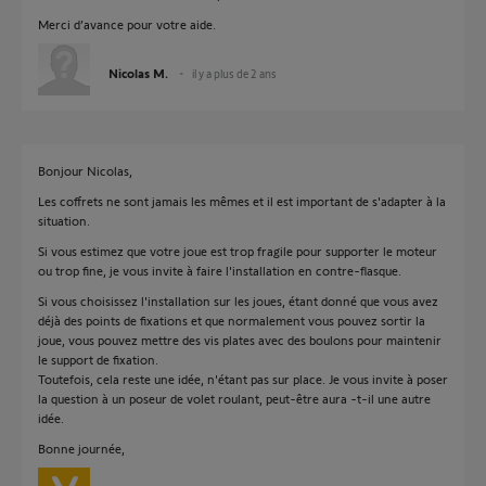
Merci d’avance pour votre aide.
Nicolas M.
il y a plus de 2 ans
Bonjour Nicolas,
Les coffrets ne sont jamais les mêmes et il est important de s'adapter à la
situation.
Si vous estimez que votre joue est trop fragile pour supporter le moteur
ou trop fine, je vous invite à faire l'installation en contre-flasque.
Si vous choisissez l'installation sur les joues, étant donné que vous avez
déjà des points de fixations et que normalement vous pouvez sortir la
joue, vous pouvez mettre des vis plates avec des boulons pour maintenir
le support de fixation.
Toutefois, cela reste une idée, n'étant pas sur place. Je vous invite à poser
la question à un poseur de volet roulant, peut-être aura -t-il une autre
idée.
Bonne journée,