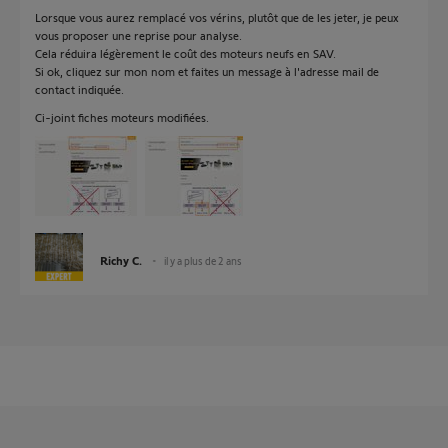
Lorsque vous aurez remplacé vos vérins, plutôt que de les jeter, je peux
vous proposer une reprise pour analyse.
Cela réduira légèrement le coût des moteurs neufs en SAV.
Si ok, cliquez sur mon nom et faites un message à l'adresse mail de
contact indiquée.
Ci-joint fiches moteurs modifiées.
Richy C.
il y a plus de 2 ans