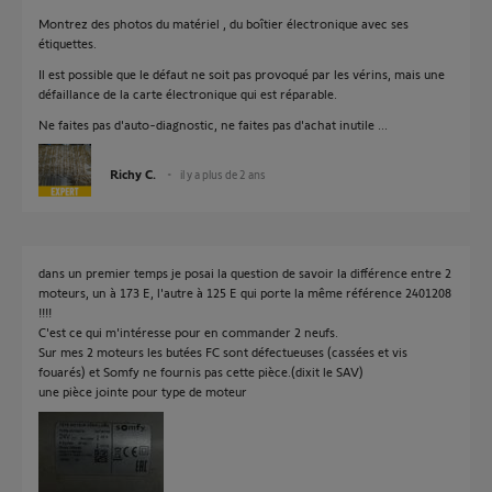
Montrez des photos du matériel , du boîtier électronique avec ses
étiquettes.
Il est possible que le défaut ne soit pas provoqué par les vérins, mais une
défaillance de la carte électronique qui est réparable.
Ne faites pas d'auto-diagnostic, ne faites pas d'achat inutile ...
Richy C.
il y a plus de 2 ans
dans un premier temps je posai la question de savoir la différence entre 2
moteurs, un à 173 E, l'autre à 125 E qui porte la même référence 2401208
!!!!
C'est ce qui m'intéresse pour en commander 2 neufs.
Sur mes 2 moteurs les butées FC sont défectueuses (cassées et vis
fouarés) et Somfy ne fournis pas cette pièce.(dixit le SAV)
une pièce jointe pour type de moteur