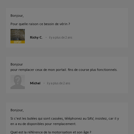
Bonjour,
Pour quelle raison ce besoin de vérin ?
Richy C.
il y a plus de 2 ans
Bonjour
pour remplacer ceux de mon portail. fins de course plus fonctionnels.
Michel
il y a plus de 2 ans
Bonjour,
Si c'est les butées qui sont cassées, téléphonez au SAV, insistez, car il y
en a eu de disponibles pour remplacement.
Quel est la référence de la motorisation et son âge ?