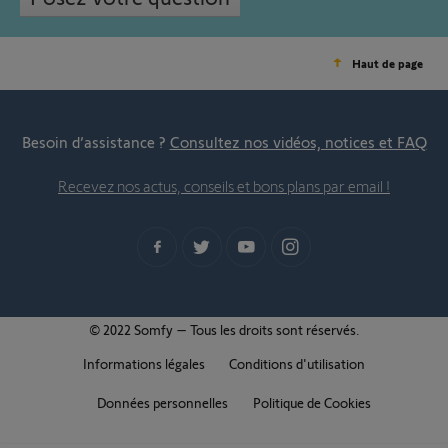
Haut de page
Besoin d’assistance ?
Consultez nos vidéos, notices et FAQ
Recevez nos actus, conseils et bons plans par email !
© 2022 Somfy – Tous les droits sont réservés.
Informations légales
Conditions d'utilisation
Données personnelles
Politique de Cookies