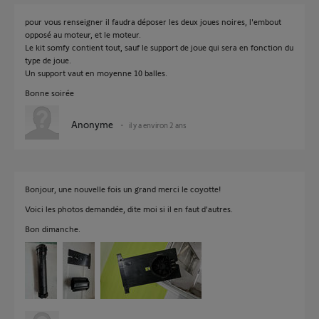
pour vous renseigner il faudra déposer les deux joues noires, l'embout
opposé au moteur, et le moteur.
Le kit somfy contient tout, sauf le support de joue qui sera en fonction du
type de joue.
Un support vaut en moyenne 10 balles.
Bonne soirée
Anonyme
il y a environ 2 ans
Bonjour, une nouvelle fois un grand merci le coyotte!
Voici les photos demandée, dite moi si il en faut d'autres.
Bon dimanche.