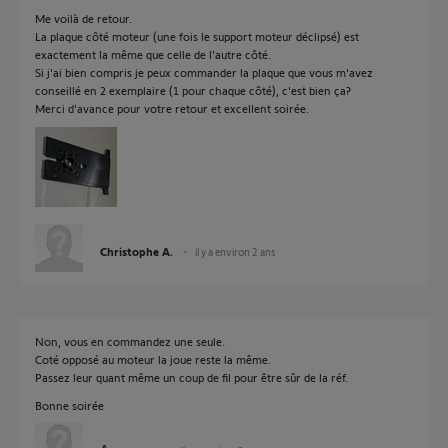
Me voilà de retour.
La plaque côté moteur (une fois le support moteur déclipsé) est
exactement la même que celle de l'autre côté.
Si j'ai bien compris je peux commander la plaque que vous m'avez
conseillé en 2 exemplaire (1 pour chaque côté), c'est bien ça?
Merci d'avance pour votre retour et excellent soirée.
Christophe A.
il y a environ 2 ans
Non, vous en commandez une seule.
Coté opposé au moteur la joue reste la même.
Passez leur quant même un coup de fil pour être sûr de la réf.
Bonne soirée