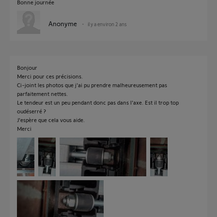
Bonne journée
Anonyme
il y a environ 2 ans
Bonjour
Merci pour ces précisions.
Ci-joint les photos que j'ai pu prendre malheureusement pas
parfaitement nettes.
Le tendeur est un peu pendant donc pas dans l'axe. Est il trop top
oudéserré ?
J'espère que cela vous aide.
Merci