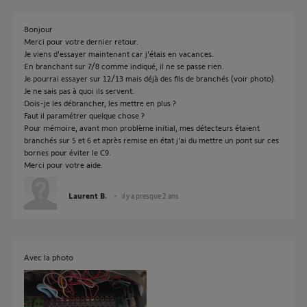
Bonjour
Merci pour votre dernier retour.
Je viens d'essayer maintenant car j'étais en vacances.
En branchant sur 7/8 comme indiqué, il ne se passe rien.
Je pourrai essayer sur 12/13 mais déjà des fils de branchés (voir photo).
Je ne sais pas à quoi ils servent.
Dois-je les débrancher, les mettre en plus ?
Faut il paramétrer quelque chose ?
Pour mémoire, avant mon problème initial, mes détecteurs étaient
branchés sur 5 et 6 et après remise en état j'ai du mettre un pont sur ces
bornes pour éviter le C9.
Merci pour votre aide.
Laurent B.
il y a presque 2 ans
Avec la photo