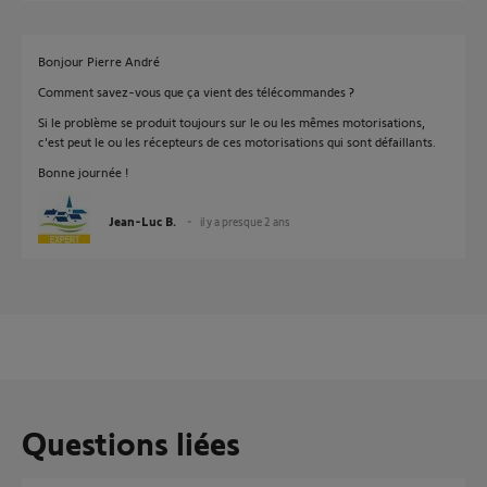
Bonjour Pierre André
Comment savez-vous que ça vient des télécommandes ?
Si le problème se produit toujours sur le ou les mêmes motorisations,
c'est peut le ou les récepteurs de ces motorisations qui sont défaillants.
Bonne journée !
Jean-Luc B.
il y a presque 2 ans
Questions liées