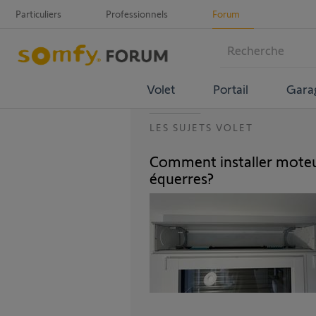
Particuliers
Professionnels
Forum
Volet
Portail
Gara
LES SUJETS VOLET
Comment installer moteu
équerres?