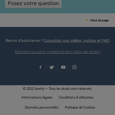
Posez votre question
Haut de page
Besoin d’assistance ?
Consultez nos vidéos, notices et FAQ
Recevez nos actus, conseils et bons plans par email !
© 2022 Somfy – Tous les droits sont réservés.
Informations légales
Conditions d'utilisation
Données personnelles
Politique de Cookies