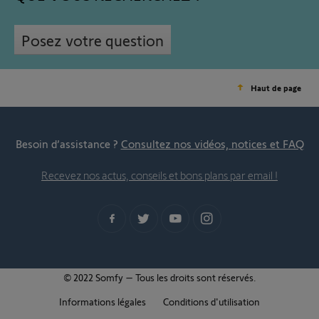
Posez votre question
Haut de page
Besoin d’assistance ?
Consultez nos vidéos, notices et FAQ
Recevez nos actus, conseils et bons plans par email !
© 2022 Somfy – Tous les droits sont réservés.
Informations légales
Conditions d'utilisation