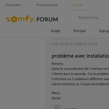
Particuliers
Professionnels
Forum
Volet
Portail
Gara
LES SUJETS CHAUFFAGE
problème avec installatio
Bonjour,
Après le raccordement de l'interface et l
s'éteint dans la seconde. J'ai ce problèm
l'interface sur 2 radiateurs différents a
autres interfaces je n'ai pas de problème
Merci,
Daniel