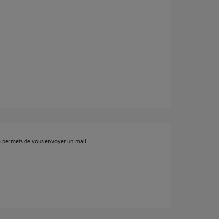
me permets de vous envoyer un mail.