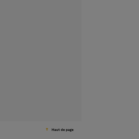
Haut de page