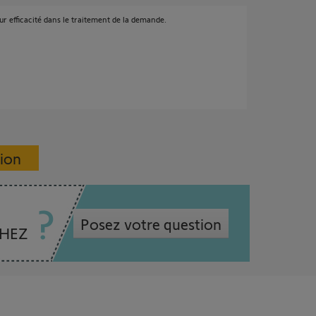
r efficacité dans le traitement de la demande.
sion
Posez votre question
CHEZ