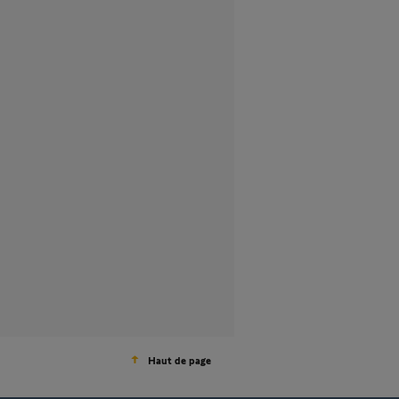
Haut de page