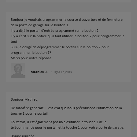
Bonjour je voudrais programmer la course d'ouverture et de fermeture
de la porte de garage sur le bouton 1.
Il y a déjà le portail d'entrée programmé sur le bouton 2.
Il y a écrit sur la notice qu'il faut utiliser le bouton 2 pour programmer le
tout
Suis-je obligé de déprogrammer le portail sur le bouton 2 pour
programmer le bouton 1?
Merci pour votre réponse
Mathieu J.
il y a 17 jours
Bonjour Mathieu,
De manière générale, il est vrai que nous préconisons l'utilisation de la
touche 1 pour le portail.
Toutefois, il est également possible d'utiliser la touche 2 de la
télécommande pour le portail et la touche 1 pour votre porte de garage.
Bonne journée,