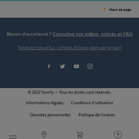
Haut de page
Besoin d’assistance ?
Consultez nos vidéos, notices et FAQ
Recevez nos actus, conseils et bons plans par email !
© 2022 Somfy – Tous les droits sont réservés.
Informations légales
Conditions d'utilisation
Données personnelles
Politique de Cookies