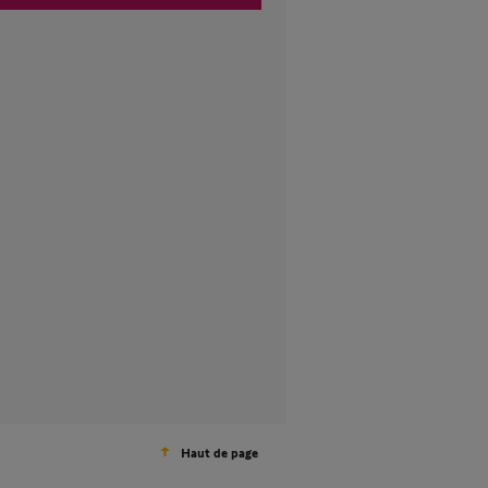
Haut de page