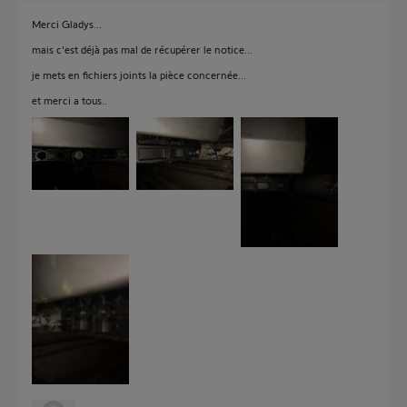
Merci Gladys...
mais c'est déjà pas mal de récupérer le notice...
je mets en fichiers joints la pièce concernée...
et merci a tous..