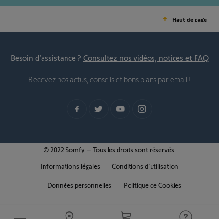
Haut de page
Besoin d’assistance ?
Consultez nos vidéos, notices et FAQ
Recevez nos actus, conseils et bons plans par email !
© 2022 Somfy – Tous les droits sont réservés.
Informations légales
Conditions d'utilisation
Données personnelles
Politique de Cookies