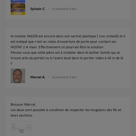
Sylvain C.
il y a environ 9 ans
le module 346250 est encore dans son sachet plastique ( non installé) et il
est indiqué que c'est un relais d'ouverture de porte pour contact sec
NO/NF 2 A maxi. Effectivement ce pourrais être la solution.
Pensez vous que cette pièce est à installer dans le boitier Somfy qui se
trouve près du portail ou à l'autre bout dans le portier video à 40 m de là
?
Marcel A.
il y a environ 9 ans
Bonjour Marcel,
Les deux sont possible à condition de respecter les longueurs des fils et
leurs sections.