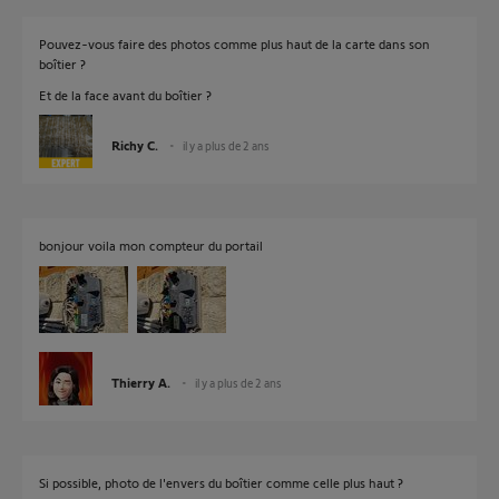
Pouvez-vous faire des photos comme plus haut de la carte dans son
boîtier ?
Et de la face avant du boîtier ?
Richy C.
il y a plus de 2 ans
bonjour voila mon compteur du portail
Thierry A.
il y a plus de 2 ans
Si possible, photo de l'envers du boîtier comme celle plus haut ?