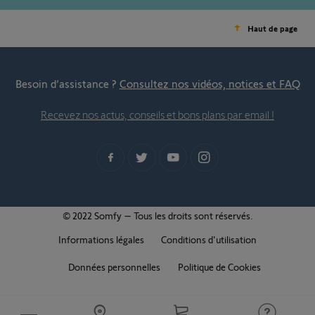
Haut de page
Besoin d’assistance ?
Consultez nos vidéos, notices et FAQ
Recevez nos actus, conseils et bons plans par email !
© 2022 Somfy – Tous les droits sont réservés.
Informations légales
Conditions d'utilisation
Données personnelles
Politique de Cookies