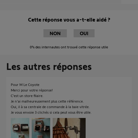
Cette réponse vous a-t-elle aidé ?
NON
OUI
0%
des internautes ont trouvé cette réponse utile
Les autres réponses
Pour M Le Coyote
Merci pour votre réponse!
C'est un store filaire.
Je n'ai malheureusement plus cette référence.
Oui, il à sa centrale de commande à la baie vitrée.
Je vous envoie 3 clichés si cela peut vous être utile.