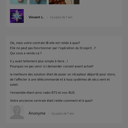
Vincent L.
il y a plus de 7 ans
Ok, mais votre centrale IB elle est reliée à quoi?
Elle ne peut pas fonctionner par l'opération du St esprit...?
Qui vous a vendu ca ?
Il y avait tellement plus simple à faire...!
Pourquoi ne pas venir ici demander conseil avant achat?
la meilleure des solution était de poser un récepteur déporté pour store,
de l'affecter à une télécommande et à tous systèmes de sécu vent et
soleil.
l'ensemble étant ainsi radio RTS et non BUS.
Votre ancienne centrale était reliée comment et à quoi?
Anonyme
il y a plus de 7 ans