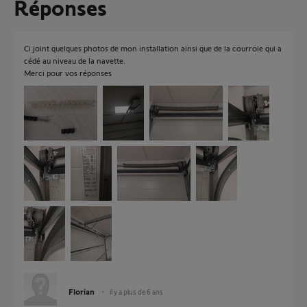
Réponses
Ci joint quelques photos de mon installation ainsi que de la courroie qui a
cédé au niveau de la navette.
Merci pour vos réponses
Florian
il y a plus de 6 ans