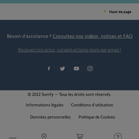
Haut de page
Besoin d’assistance ?
Consultez nos vidéos, notices et FAQ
Recevez nos actus, conseils et bons plans par email !
© 2022 Somfy – Tous les droits sont réservés.
Informations légales
Conditions d'utilisation
Données personnelles
Politique de Cookies