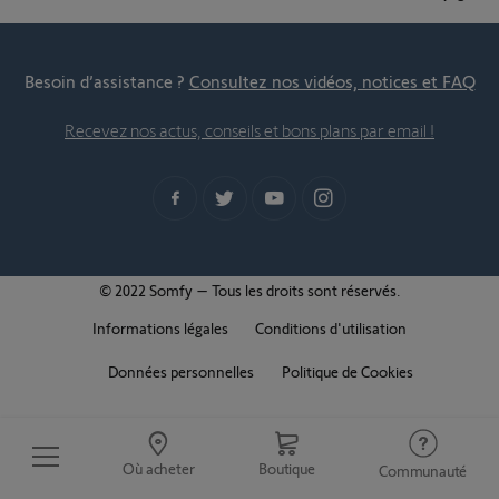
Besoin d’assistance ?
Consultez nos vidéos, notices et FAQ
Recevez nos actus, conseils et bons plans par email !
© 2022 Somfy – Tous les droits sont réservés.
Informations légales
Conditions d'utilisation
Données personnelles
Politique de Cookies
Où acheter
Boutique
Communauté