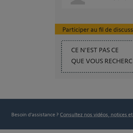
Participer au fil de discus
CE N'EST PAS CE
QUE VOUS RECHER
Besoin d’assistance ?
Consultez nos vidéos, notices e