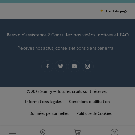
Haut de page
Besoin d’assistance ?
Consultez nos vidéos, notices et FAQ
Recevez nos actus, conseils et bons plans par email !
© 2022 Somfy – Tous les droits sont réservés.
Informations légales
Conditions d'utilisation
Données personnelles
Politique de Cookies