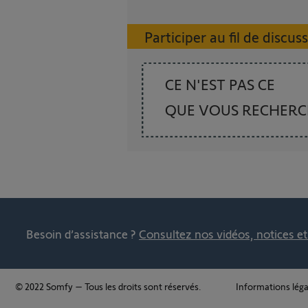
Participer au fil de discus
CE N'EST PAS CE
QUE VOUS RECHER
Besoin d’assistance ?
Consultez nos vidéos, notices e
© 2022 Somfy – Tous les droits sont réservés.
Informations léga