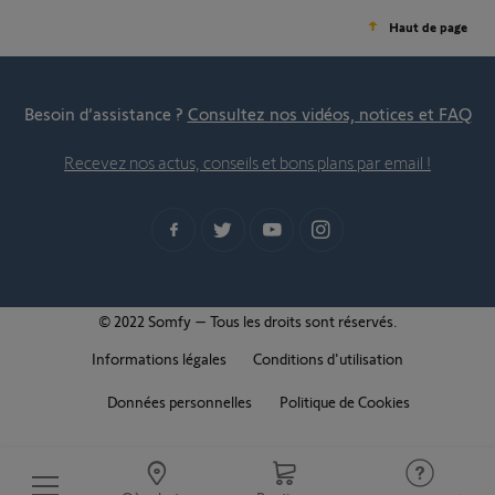
Haut de page
Besoin d’assistance ?
Consultez nos vidéos, notices et FAQ
Recevez nos actus, conseils et bons plans par email !
© 2022 Somfy – Tous les droits sont réservés.
Informations légales
Conditions d'utilisation
Données personnelles
Politique de Cookies