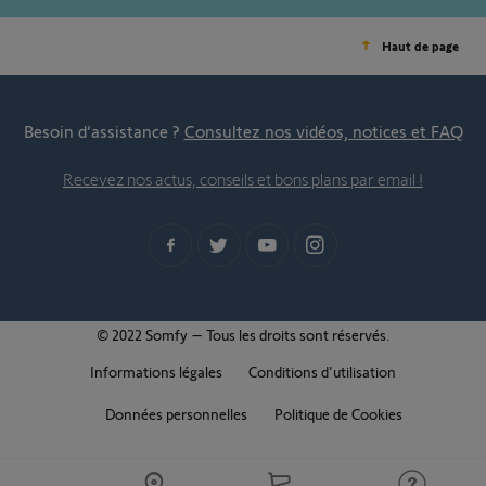
Haut de page
Besoin d’assistance ?
Consultez nos vidéos, notices et FAQ
Recevez nos actus, conseils et bons plans par email !
© 2022 Somfy – Tous les droits sont réservés.
Informations légales
Conditions d'utilisation
Données personnelles
Politique de Cookies