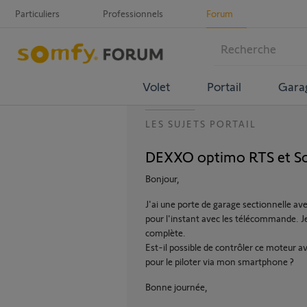
Particuliers
Professionnels
Forum
Volet
Portail
Gara
LES SUJETS PORTAIL
DEXXO optimo RTS et S
Bonjour,
J'ai une porte de garage sectionnelle 
pour l'instant avec les télécommande. J
complète.
Est-il possible de contrôler ce moteur 
pour le piloter via mon smartphone ?
Bonne journée,