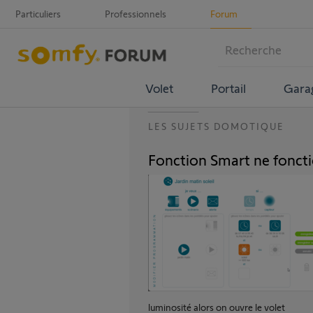
Particuliers
Professionnels
Forum
Volet
Portail
Gara
LES SUJETS DOMOTIQUE
Fonction Smart ne foncti
luminosité alors on ouvre le volet