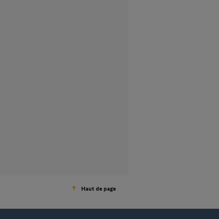
Haut de page