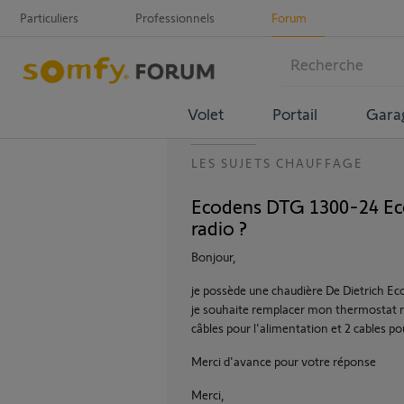
Particuliers
Professionnels
Forum
Volet
Portail
Gara
LES SUJETS CHAUFFAGE
Ecodens DTG 1300-24 Ec
radio ?
Bonjour,
je possède une chaudière De Dietrich 
je souhaite remplacer mon thermostat rad
câbles pour l'alimentation et 2 cables po
Merci d'avance pour votre réponse
Merci,