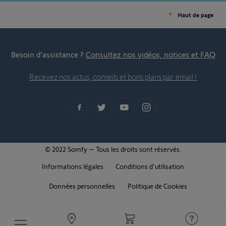
Haut de page
Besoin d’assistance ?
Consultez nos vidéos, notices et FAQ
Recevez nos actus, conseils et bons plans par email !
© 2022 Somfy – Tous les droits sont réservés.
Informations légales
Conditions d'utilisation
Données personnelles
Politique de Cookies