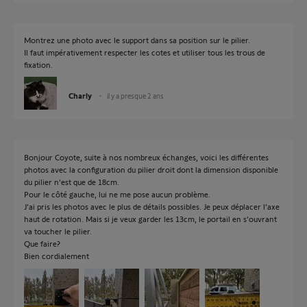
Montrez une photo avec le support dans sa position sur le pilier.
Il faut impérativement respecter les cotes et utiliser tous les trous de
fixation.
Charly
il y a presque 2 ans
Bonjour Coyote, suite à nos nombreux échanges, voici les différentes
photos avec la configuration du pilier droit dont la dimension disponible
du pilier n’est que de 18cm.
Pour le côté gauche, lui ne me pose aucun problème.
J’ai pris les photos avec le plus de détails possibles. Je peux déplacer l’axe
haut de rotation. Mais si je veux garder les 13cm, le portail en s’ouvrant
va toucher le pilier.
Que faire?
Bien cordialement