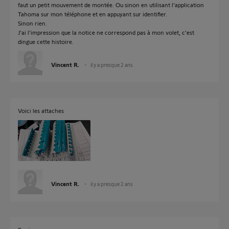
faut un petit mouvement de montée. Ou sinon en utilisant l'application
Tahoma sur mon téléphone et en appuyant sur identifier.
Sinon rien.
J'ai l'impression que la notice ne correspond pas à mon volet, c'est
dingue cette histoire.
Vincent R.
il y a presque 2 ans
Voici les attaches
Vincent R.
il y a presque 2 ans